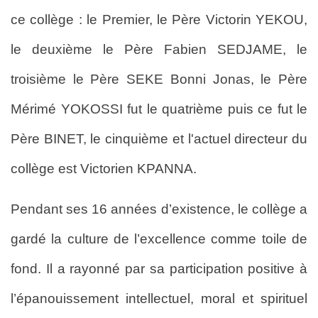
ce collège : le Premier, le Père Victorin YEKOU,
le deuxième le Père Fabien SEDJAME, le
troisième le Père SEKE Bonni Jonas, le Père
Mérimé YOKOSSI fut le quatrième puis ce fut le
Père BINET, le cinquième et l'actuel directeur du
collège est Victorien KPANNA.
Pendant ses 16 années d’existence, le collège a
gardé la culture de l’excellence comme toile de
fond. Il a rayonné par sa participation positive à
l’épanouissement intellectuel, moral et spirituel