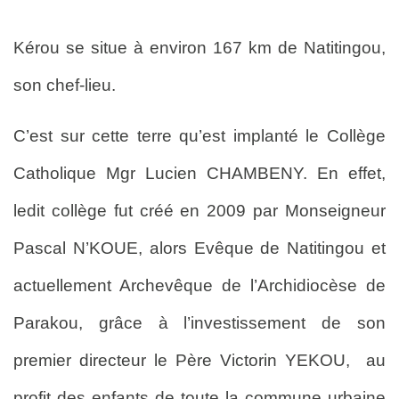
Kérou se situe à environ 167 km de Natitingou,
son chef-lieu.
C’est sur cette terre qu’est implanté le Collège
Catholique Mgr Lucien CHAMBENY. En effet,
ledit collège fut créé en 2009 par Monseigneur
Pascal N’KOUE, alors Evêque de Natitingou et
actuellement Archevêque de l’Archidiocèse de
Parakou, grâce à l’investissement de son
premier directeur le Père Victorin YEKOU, au
profit des enfants de toute la commune urbaine