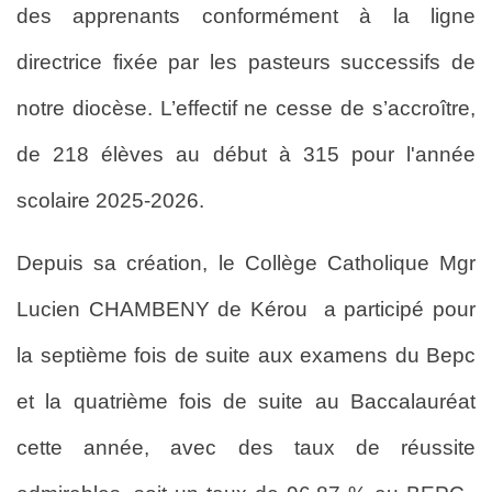
des apprenants conformément à la ligne
directrice fixée par les pasteurs successifs de
notre diocèse. L’effectif ne cesse de s’accroître,
de 218 élèves au début à 315 pour l'année
scolaire 2025-2026.
Depuis sa création, le Collège Catholique Mgr
Lucien CHAMBENY de Kérou a participé pour
la septième fois de suite aux examens du Bepc
et la quatrième fois de suite au Baccalauréat
cette année, avec des taux de réussite