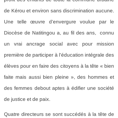
de Kérou et environ sans discrimination aucune.
Une telle œuvre d’envergure voulue par le
Diocèse de Natitingou a, au fil des ans, connu
un vrai ancrage social avec pour mission
première de participer à l’éducation intégrale des
élèves pour en faire des citoyens à la tête « bien
faite mais aussi bien pleine », des hommes et
des femmes debout aptes à édifier une société
de justice et de paix.
Quatre directeurs se sont succédés à la tête de