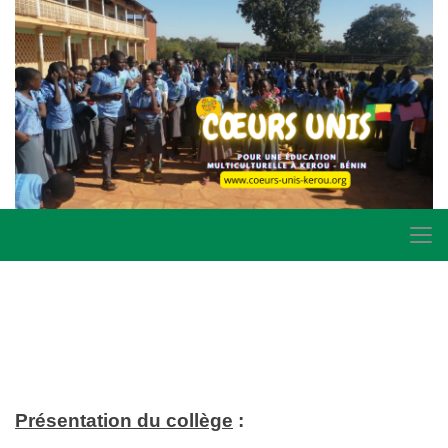
Présentation du collège
: